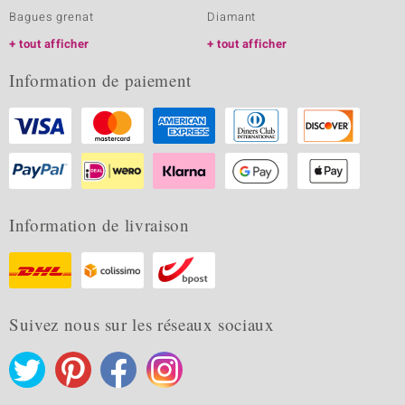
Bagues grenat
Diamant
tout afficher
tout afficher
Information de paiement
Information de livraison
Suivez nous sur les réseaux sociaux