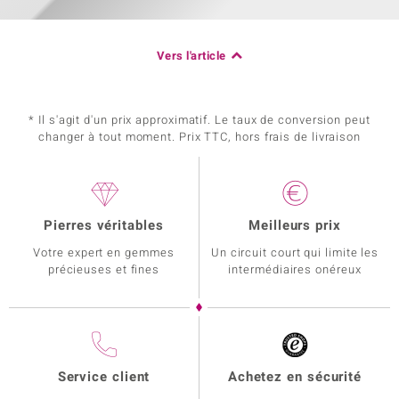
Vers l'article
* Il s'agit d'un prix approximatif. Le taux de conversion peut
changer à tout moment. Prix TTC, hors frais de livraison
Pierres véritables
Meilleurs prix
Votre expert en gemmes
Un circuit court qui limite les
précieuses et fines
intermédiaires onéreux
Service client
Achetez en sécurité