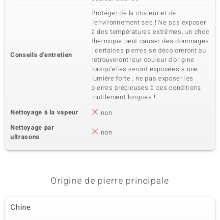
Protéger de la chaleur et de
l'environnement sec ! Ne pas exposer
à des températures extrêmes, un choc
thermique peut causer des dommages
; certaines pierres se décoloreront ou
Conseils d'entretien
retrouveront leur couleur d'origine
lorsqu'elles seront exposées à une
lumière forte ; ne pas exposer les
pierres précieuses à ces conditions
inutilement longues !
Nettoyage à la vapeur
non
Nettoyage par
non
ultrasons
Origine de pierre principale
Chine