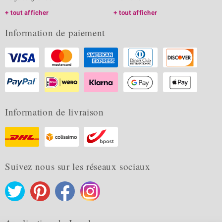
tout afficher
tout afficher
Information de paiement
Information de livraison
Suivez nous sur les réseaux sociaux