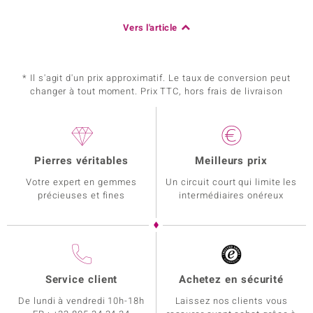
Vers l'article
* Il s'agit d'un prix approximatif. Le taux de conversion peut
changer à tout moment. Prix TTC, hors frais de livraison
Pierres véritables
Meilleurs prix
Votre expert en gemmes
Un circuit court qui limite les
précieuses et fines
intermédiaires onéreux
Service client
Achetez en sécurité
De lundi à vendredi 10h-18h
Laissez nos clients vous