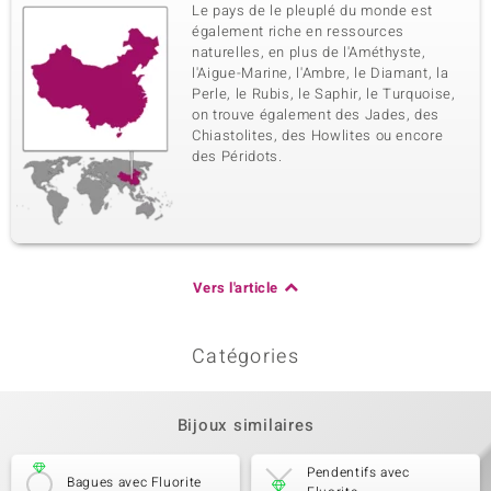
Le pays de le pleuplé du monde est
également riche en ressources
naturelles, en plus de l'Améthyste,
l'Aigue-Marine, l'Ambre, le Diamant, la
Perle, le Rubis, le Saphir, le Turquoise,
on trouve également des Jades, des
Chiastolites, des Howlites ou encore
des Péridots.
Vers l'article
Catégories
Bijoux similaires
Pendentifs avec
Bagues avec Fluorite