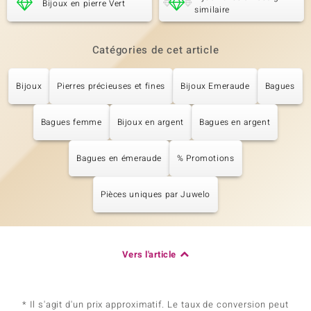
Bijoux en pierre Vert
similaire
Catégories de cet article
Bijoux
Pierres précieuses et fines
Bijoux Emeraude
Bagues
Bagues femme
Bijoux en argent
Bagues en argent
Bagues en émeraude
% Promotions
Pièces uniques par Juwelo
Vers l'article
* Il s'agit d'un prix approximatif. Le taux de conversion peut