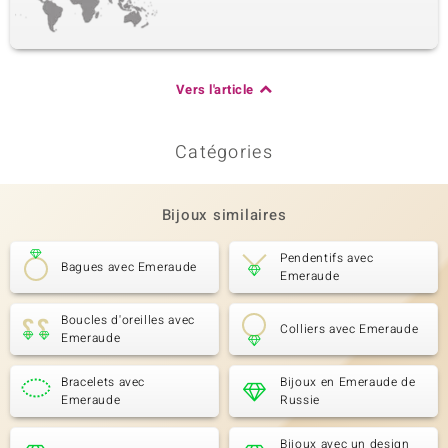
Vers l'article
Catégories
Bijoux similaires
Pendentifs avec
Bagues avec Emeraude
Emeraude
Boucles d'oreilles avec
Colliers avec Emeraude
Emeraude
Bracelets avec
Bijoux en Emeraude de
Emeraude
Russie
Bijoux avec un design