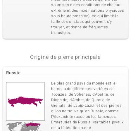
soumises à des conditions de chaleur
extrême et des modifications physiques
sous haute pression), ce qui limite la
taille des cristaux qui peuvent s'y
trouver, et donne de fréquentes
inclusions.
Origine de pierre principale
Russie
Le plus grand pays du monde est le
berceau de différentes variétés de
Topazes, de Sphènes, d'Apatite, de
Diopside, d'Ambre, de Quartz, de
Grenats, de Lapis-Lazuli et des pierres
qu'on ne trouve qu'en Russie, comme
l'Alexandrite russe ou les fameuses
Emeraudes de Russie, véritables joyaux
de la fédération russe.