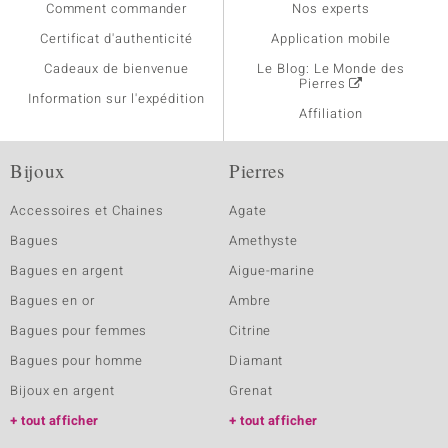
Comment commander
Nos experts
Certificat d'authenticité
Application mobile
Cadeaux de bienvenue
Le Blog: Le Monde des
Pierres
Information sur l'expédition
Affiliation
Bijoux
Pierres
Accessoires et Chaines
Agate
Bagues
Amethyste
Bagues en argent
Aigue-marine
Bagues en or
Ambre
Bagues pour femmes
Citrine
Bagues pour homme
Diamant
Bijoux en argent
Grenat
tout afficher
tout afficher