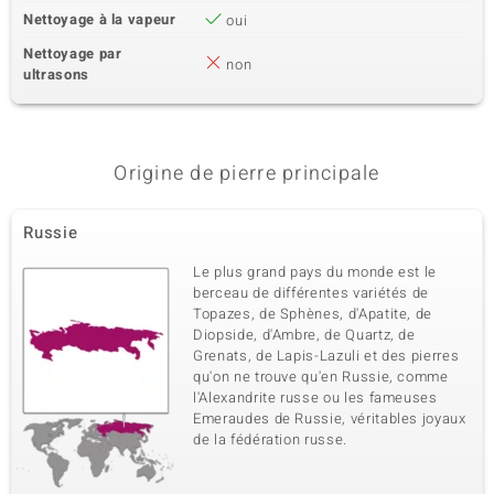
Nettoyage à la vapeur
oui
Nettoyage par
non
ultrasons
Origine de pierre principale
Russie
Le plus grand pays du monde est le
berceau de différentes variétés de
Topazes, de Sphènes, d'Apatite, de
Diopside, d'Ambre, de Quartz, de
Grenats, de Lapis-Lazuli et des pierres
qu'on ne trouve qu'en Russie, comme
l'Alexandrite russe ou les fameuses
Emeraudes de Russie, véritables joyaux
de la fédération russe.