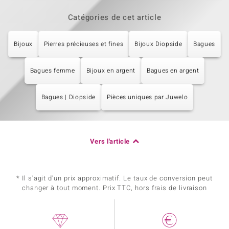
Catégories de cet article
Bijoux
Pierres précieuses et fines
Bijoux Diopside
Bagues
Bagues femme
Bijoux en argent
Bagues en argent
Bagues | Diopside
Pièces uniques par Juwelo
Vers l'article
* Il s'agit d'un prix approximatif. Le taux de conversion peut
changer à tout moment. Prix TTC, hors frais de livraison