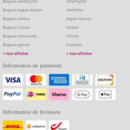
Bagues améthyste
Améthyste
Bagues aigue-marine
Amétrine
Bagues ambre
Aigue-marine
Bagues citrine
Ambre
Bagues emeraude
Citrine
Bagues grenat
Diamant
tout afficher
tout afficher
Information de paiement
Information de livraison