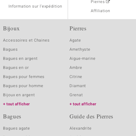
Pierres
Information sur l'expédition
Affiliation
Bijoux
Pierres
Accessoires et Chaines
Agate
Bagues
Amethyste
Bagues en argent
Aigue-marine
Bagues en or
Ambre
Bagues pour femmes
Citrine
Bagues pour homme
Diamant
Bijoux en argent
Grenat
tout afficher
tout afficher
Bagues
Guide des Pierres
Bagues agate
Alexandrite