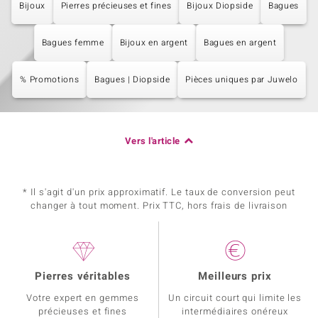
Bijoux
Pierres précieuses et fines
Bijoux Diopside
Bagues
Bagues femme
Bijoux en argent
Bagues en argent
% Promotions
Bagues | Diopside
Pièces uniques par Juwelo
Vers l'article
* Il s'agit d'un prix approximatif. Le taux de conversion peut
changer à tout moment. Prix TTC, hors frais de livraison
Pierres véritables
Meilleurs prix
Votre expert en gemmes
Un circuit court qui limite les
précieuses et fines
intermédiaires onéreux