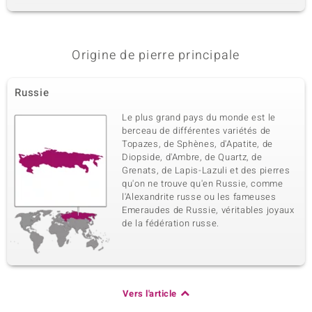
Origine de pierre principale
Russie
Le plus grand pays du monde est le
berceau de différentes variétés de
Topazes, de Sphènes, d'Apatite, de
Diopside, d'Ambre, de Quartz, de
Grenats, de Lapis-Lazuli et des pierres
qu'on ne trouve qu'en Russie, comme
l'Alexandrite russe ou les fameuses
Emeraudes de Russie, véritables joyaux
de la fédération russe.
Vers l'article