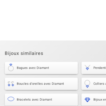
Bijoux similaires
Bagues avec Diamant
Pendent
Boucles d'oreilles avec Diamant
Colliers
Bracelets avec Diamant
Bijoux e