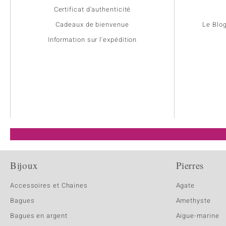
Certificat d'authenticité
Cadeaux de bienvenue
Le Blo
Information sur l'expédition
Bijoux
Pierres
Accessoires et Chaines
Agate
Bagues
Amethyste
Bagues en argent
Aigue-marine