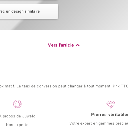
vec un design similaire
Vers l'article
pproximatif. Le taux de conversion peut changer à tout moment. Prix TTC,
Pierres véritable
A propos de Juwelo
Votre expert en gemmes précie
Nos experts