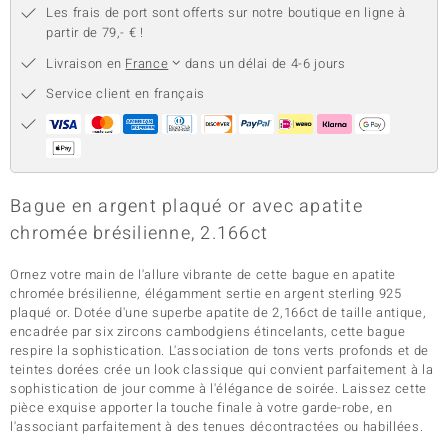
Les frais de port sont offerts sur notre boutique en ligne à
partir de 79,- € !
Livraison en
France
dans un délai de 4-6 jours
Service client en français
Bague en argent plaqué or avec apatite
chromée brésilienne, 2.166ct
Ornez votre main de l'allure vibrante de cette bague en apatite
chromée brésilienne, élégamment sertie en argent sterling 925
plaqué or. Dotée d'une superbe apatite de 2,166ct de taille antique,
encadrée par six zircons cambodgiens étincelants, cette bague
respire la sophistication. L'association de tons verts profonds et de
teintes dorées crée un look classique qui convient parfaitement à la
sophistication de jour comme à l'élégance de soirée. Laissez cette
pièce exquise apporter la touche finale à votre garde-robe, en
l'associant parfaitement à des tenues décontractées ou habillées.