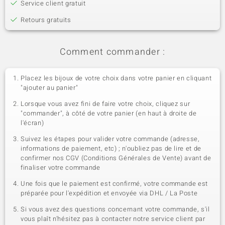
Service client gratuit
Retours gratuits
Comment commander :
Placez les bijoux de votre choix dans votre panier en cliquant
"ajouter au panier"
Lorsque vous avez fini de faire votre choix, cliquez sur
"commander", à côté de votre panier (en haut à droite de
l'écran)
Suivez les étapes pour valider votre commande (adresse,
informations de paiement, etc) ; n'oubliez pas de lire et de
confirmer nos CGV (Conditions Générales de Vente) avant de
finaliser votre commande
Une fois que le paiement est confirmé, votre commande est
préparée pour l'expédition et envoyée via DHL / La Poste
Si vous avez des questions concernant votre commande, s'il
vous plaît n'hésitez pas à contacter notre service client par