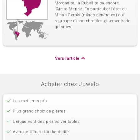
Morganite, la Rubellite ou encore
l'Aigue-Marine. En particulier l'état du
Minas Gerais (mines générales) qui
regroupe d’innombrables gisements de
gemmes.
Vers l'article
Acheter chez Juwelo
Les meilleurs prix
Plus grand choix de pierres
Uniquement des pierres véritables
Avec certificat d’authenticité