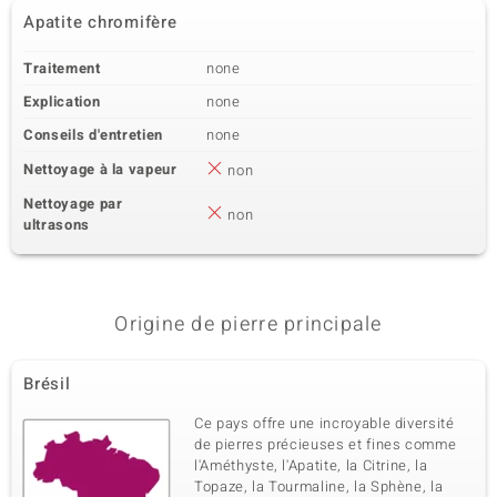
Apatite chromifère
Traitement
none
Explication
none
Conseils d'entretien
none
Nettoyage à la vapeur
non
Nettoyage par
non
ultrasons
Origine de pierre principale
Brésil
Ce pays offre une incroyable diversité
de pierres précieuses et fines comme
l'Améthyste, l'Apatite, la Citrine, la
Topaze, la Tourmaline, la Sphène, la