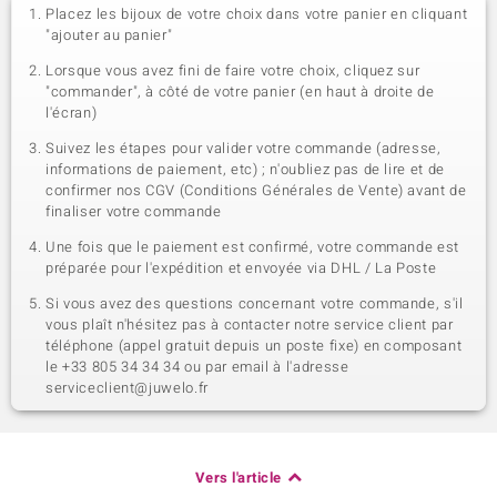
Placez les bijoux de votre choix dans votre panier en cliquant
"ajouter au panier"
Lorsque vous avez fini de faire votre choix, cliquez sur
"commander", à côté de votre panier (en haut à droite de
l'écran)
Suivez les étapes pour valider votre commande (adresse,
informations de paiement, etc) ; n'oubliez pas de lire et de
confirmer nos CGV (Conditions Générales de Vente) avant de
finaliser votre commande
Une fois que le paiement est confirmé, votre commande est
préparée pour l'expédition et envoyée via DHL / La Poste
Si vous avez des questions concernant votre commande, s'il
vous plaît n'hésitez pas à contacter notre service client par
téléphone (appel gratuit depuis un poste fixe) en composant
le +33 805 34 34 34 ou par email à l'adresse
serviceclient@juwelo.fr
Vers l'article