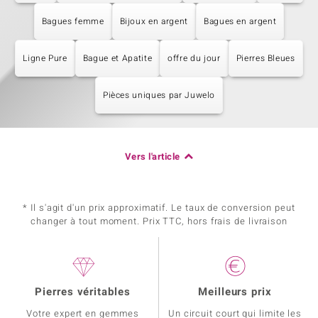
Bagues femme
Bijoux en argent
Bagues en argent
Ligne Pure
Bague et Apatite
offre du jour
Pierres Bleues
Pièces uniques par Juwelo
Vers l'article
* Il s'agit d'un prix approximatif. Le taux de conversion peut
changer à tout moment. Prix TTC, hors frais de livraison
Pierres véritables
Meilleurs prix
Votre expert en gemmes
Un circuit court qui limite les