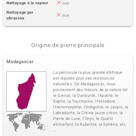
Nettoyage à la vapeur
non
Nettoyage par
non
ultrasons
Origine de pierre principale
Madagascar
La péninsule la plus grande d'Afrique
est réputée pour ses ressources
naturelles. De Madagascar, nous
proviennent des trésors de la nature tel
le Grenat, la Danburite, l'Apatite, le
Saphir, la Tourmaline, l'Héliodore,
l'Hémimorphite, l'Indigolite, le Jaspis, la
Labradorite, la Citrine jaune citron, la
Pierre de Lune, l'Onyx, le Quartz
étincellant, la Rubellite, la Sphène, etc
...