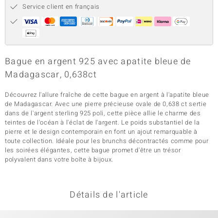
Service client en français
Bague en argent 925 avec apatite bleue de
Madagascar, 0,638ct
Découvrez l'allure fraîche de cette bague en argent à l'apatite bleue
de Madagascar. Avec une pierre précieuse ovale de 0,638 ct sertie
dans de l'argent sterling 925 poli, cette pièce allie le charme des
teintes de l'océan à l'éclat de l'argent. Le poids substantiel de la
pierre et le design contemporain en font un ajout remarquable à
toute collection. Idéale pour les brunchs décontractés comme pour
les soirées élégantes, cette bague promet d'être un trésor
polyvalent dans votre boîte à bijoux.
Détails de l'article