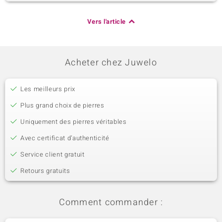
Vers l'article
Acheter chez Juwelo
Les meilleurs prix
Plus grand choix de pierres
Uniquement des pierres véritables
Avec certificat d’authenticité
Service client gratuit
Retours gratuits
Comment commander :