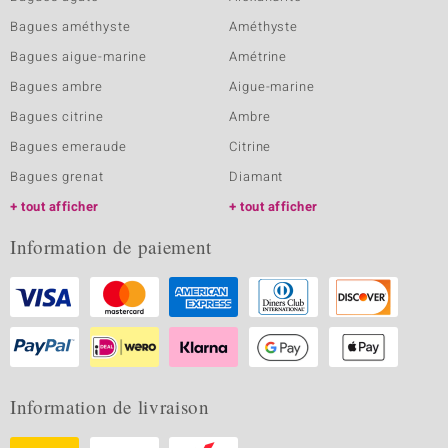
Bagues améthyste
Améthyste
Bagues aigue-marine
Amétrine
Bagues ambre
Aigue-marine
Bagues citrine
Ambre
Bagues emeraude
Citrine
Bagues grenat
Diamant
tout afficher
tout afficher
Information de paiement
Information de livraison