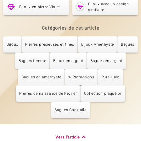
Bijoux avec un design
Bijoux en pierre Violet
similaire
Catégories de cet article
Bijoux
Pierres précieuses et fines
Bijoux Améthyste
Bagues
Bagues femme
Bijoux en argent
Bagues en argent
Bagues en améthyste
% Promotions
Pure Halo
Pierres de naissance de Février
Collection plaqué or
Bagues Cocktails
Vers l'article