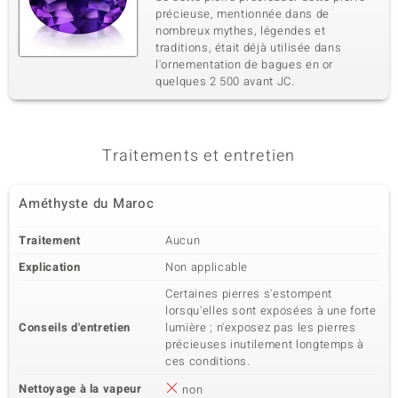
précieuse, mentionnée dans de
nombreux mythes, légendes et
traditions, était déjà utilisée dans
l'ornementation de bagues en or
quelques 2 500 avant JC.
Traitements et entretien
Améthyste du Maroc
Traitement
Aucun
Explication
Non applicable
Certaines pierres s'estompent
lorsqu'elles sont exposées à une forte
Conseils d'entretien
lumière ; n'exposez pas les pierres
précieuses inutilement longtemps à
ces conditions.
Nettoyage à la vapeur
non