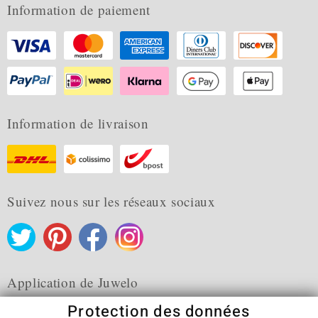
Information de paiement
Information de livraison
Suivez nous sur les réseaux sociaux
Application de Juwelo
Protection des données