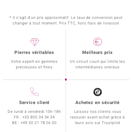
* Il s'agit d'un prix approximatif. Le taux de conversion peut
changer à tout moment. Prix TTC, hors frais de livraison
Pierres véritables
Meilleurs prix
Votre expert en gemmes
Un circuit court qui limite les
précieuses et fines
intermédiaires onéreux
Service client
Achetez en sécurité
De lundi à vendredi 10h-18h
Laissez nos clients vous
FR :
+33 805 34 34 34
rassurer avant achat grâce à
BE :
+49 30 21 78 26 00
leurs avis sur Trustpilot