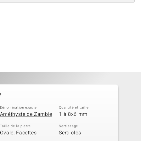
e
Dénomination exacte
Quantité et taille
Améthyste de Zambie
1 à 8x6 mm
Taille de la pierre
Sertissage
Ovale, Facettes
Serti clos