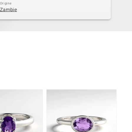
Origine
Zambie