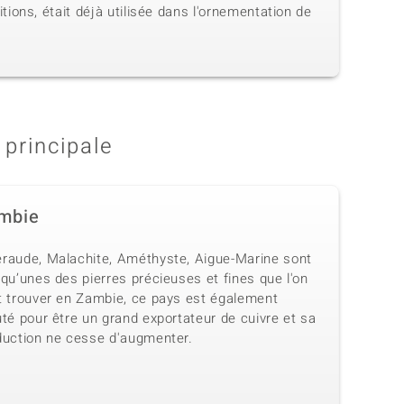
ons, était déjà utilisée dans l'ornementation de
 principale
mbie
raude, Malachite, Améthyste, Aigue-Marine sont
qu’unes des pierres précieuses et fines que l'on
t trouver en Zambie, ce pays est également
té pour être un grand exportateur de cuivre et sa
duction ne cesse d'augmenter.