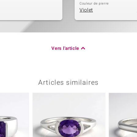
Couleur de pierre
Violet
Vers l'article
Articles similaires