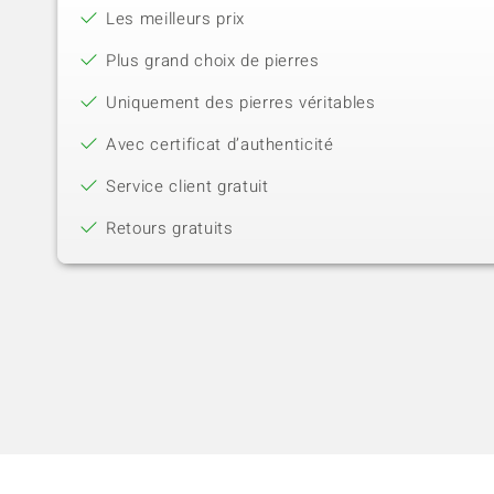
Les meilleurs prix
Plus grand choix de pierres
Uniquement des pierres véritables
Avec certificat d’authenticité
Service client gratuit
Retours gratuits