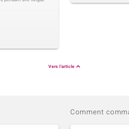
Vers l'article
Comment comma