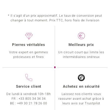
* Il s'agit d'un prix approximatif. Le taux de conversion peut
changer à tout moment. Prix TTC, hors frais de livraison
Pierres véritables
Meilleurs prix
Votre expert en gemmes
Un circuit court qui limite les
précieuses et fines
intermédiaires onéreux
Service client
Achetez en sécurité
De lundi à vendredi 10h-18h
Laissez nos clients vous
FR :
+33 805 34 34 34
rassurer avant achat grâce à
BE :
+49 30 21 78 26 00
leurs avis sur Trustpilot