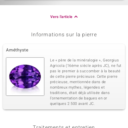
Vers l'article
Informations sur la pierre
Améthyste
Le « père de la minéralogie », Georgius
Agricola (16ème siècle après JC), ne fut
pas le premier à succomber à la beauté
de cette pierre précieuse. Cette pierre
précieuse, mentionnée dans de
nombreux mythes, légendes et
traditions, était déjà utilisée dans
l'ornementation de bagues en or
quelques 2 500 avant JC.
Traitements et entretien