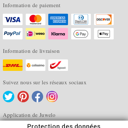
Information de paiement
Information de livraison
Suivez nous sur les réseaux sociaux
Application de Juwelo
Protection des données