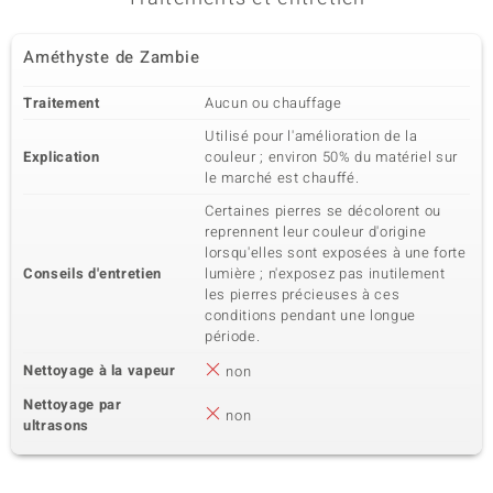
Améthyste de Zambie
Traitement
Aucun ou chauffage
Utilisé pour l'amélioration de la
Explication
couleur ; environ 50% du matériel sur
le marché est chauffé.
Certaines pierres se décolorent ou
reprennent leur couleur d'origine
lorsqu'elles sont exposées à une forte
Conseils d'entretien
lumière ; n'exposez pas inutilement
les pierres précieuses à ces
conditions pendant une longue
période.
Nettoyage à la vapeur
non
Nettoyage par
non
ultrasons