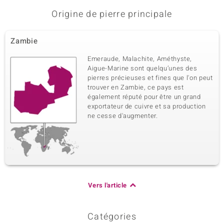
Origine de pierre principale
Zambie
Emeraude, Malachite, Améthyste,
Aigue-Marine sont quelqu’unes des
pierres précieuses et fines que l'on peut
trouver en Zambie, ce pays est
également réputé pour être un grand
exportateur de cuivre et sa production
ne cesse d'augmenter.
Vers l'article
Catégories