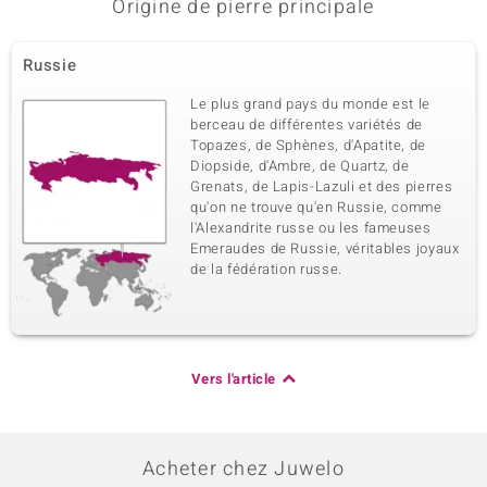
Origine de pierre principale
Russie
Le plus grand pays du monde est le
berceau de différentes variétés de
Topazes, de Sphènes, d'Apatite, de
Diopside, d'Ambre, de Quartz, de
Grenats, de Lapis-Lazuli et des pierres
qu'on ne trouve qu'en Russie, comme
l'Alexandrite russe ou les fameuses
Emeraudes de Russie, véritables joyaux
de la fédération russe.
Vers l'article
Acheter chez Juwelo