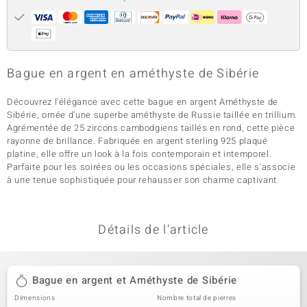
Bague en argent en améthyste de Sibérie
Découvrez l'élégance avec cette bague en argent Améthyste de
Sibérie, ornée d'une superbe améthyste de Russie taillée en trillium.
Agrémentée de 25 zircons cambodgiens taillés en rond, cette pièce
rayonne de brillance. Fabriquée en argent sterling 925 plaqué
platine, elle offre un look à la fois contemporain et intemporel.
Parfaite pour les soirées ou les occasions spéciales, elle s'associe
à une tenue sophistiquée pour rehausser son charme captivant.
Détails de l'article
Bague en argent et Améthyste de Sibérie
Dimensions
Nombre total de pierres