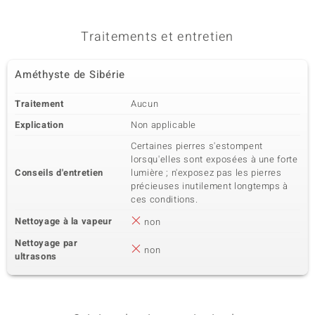
Traitements et entretien
Améthyste de Sibérie
Traitement
Aucun
Explication
Non applicable
Certaines pierres s'estompent
lorsqu'elles sont exposées à une forte
Conseils d'entretien
lumière ; n'exposez pas les pierres
précieuses inutilement longtemps à
ces conditions.
Nettoyage à la vapeur
non
Nettoyage par
non
ultrasons