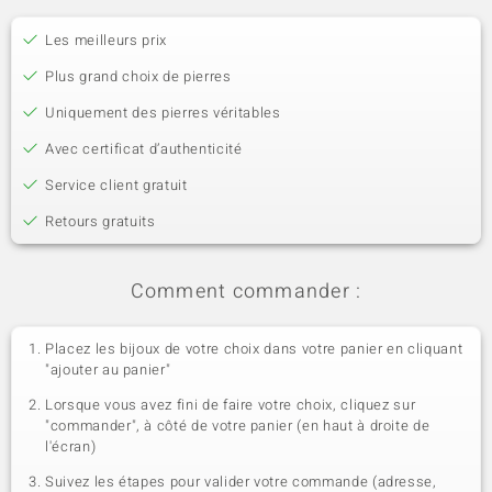
Les meilleurs prix
Plus grand choix de pierres
Uniquement des pierres véritables
Avec certificat d’authenticité
Service client gratuit
Retours gratuits
Comment commander :
Placez les bijoux de votre choix dans votre panier en cliquant
"ajouter au panier"
Lorsque vous avez fini de faire votre choix, cliquez sur
"commander", à côté de votre panier (en haut à droite de
l'écran)
Suivez les étapes pour valider votre commande (adresse,