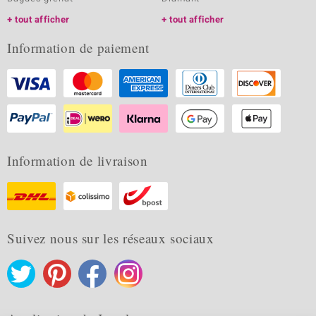
tout afficher
tout afficher
Information de paiement
Information de livraison
Suivez nous sur les réseaux sociaux