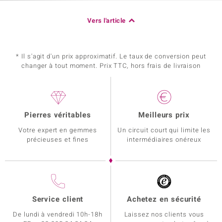
Vers l'article
* Il s'agit d'un prix approximatif. Le taux de conversion peut
changer à tout moment. Prix TTC, hors frais de livraison
Pierres véritables
Meilleurs prix
Votre expert en gemmes
Un circuit court qui limite les
précieuses et fines
intermédiaires onéreux
Service client
Achetez en sécurité
De lundi à vendredi 10h-18h
Laissez nos clients vous