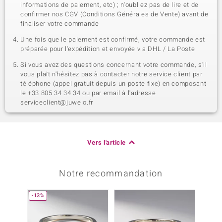
informations de paiement, etc) ; n'oubliez pas de lire et de
confirmer nos CGV (Conditions Générales de Vente) avant de
finaliser votre commande
Une fois que le paiement est confirmé, votre commande est
préparée pour l'expédition et envoyée via DHL / La Poste
Si vous avez des questions concernant votre commande, s'il
vous plaît n'hésitez pas à contacter notre service client par
téléphone (appel gratuit depuis un poste fixe) en composant
le +33 805 34 34 34 ou par email à l'adresse
serviceclient@juwelo.fr
Vers l'article
Notre recommandation
-13%