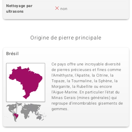
Nettoyage par
non
ultrasons
Origine de pierre principale
Brésil
Ce pays offre une incroyable diversité
de pierres précieuses et fines comme
l'Améthyste, l'Apatite, la Citrine, la
Topaze, la Tourmaline, la Sphène, la
Morganite, la Rubellite ou encore
l'Aigue-Marine. En particulier l'état du
Minas Gerais (mines générales) qui
regroupe d’innombrables gisements de
gemmes.