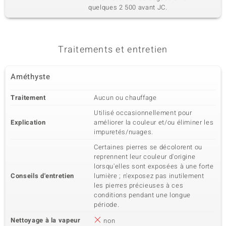
quelques 2 500 avant JC.
Traitements et entretien
Améthyste
Traitement
Aucun ou chauffage
Utilisé occasionnellement pour
Explication
améliorer la couleur et/ou éliminer les
impuretés/nuages.
Certaines pierres se décolorent ou
reprennent leur couleur d'origine
lorsqu'elles sont exposées à une forte
Conseils d'entretien
lumière ; n'exposez pas inutilement
les pierres précieuses à ces
conditions pendant une longue
période.
Nettoyage à la vapeur
non