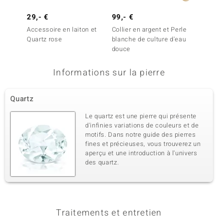
29,- €
99,- €
149,-
Accessoire en laiton et
Collier en argent et Perle
Collier
Quartz rose
blanche de culture d'eau
Topaze
douce
Informations sur la pierre
Quartz
Le quartz est une pierre qui présente
d'infinies variations de couleurs et de
motifs. Dans notre guide des pierres
fines et précieuses, vous trouverez un
aperçu et une introduction à l'univers
des quartz.
Traitements et entretien