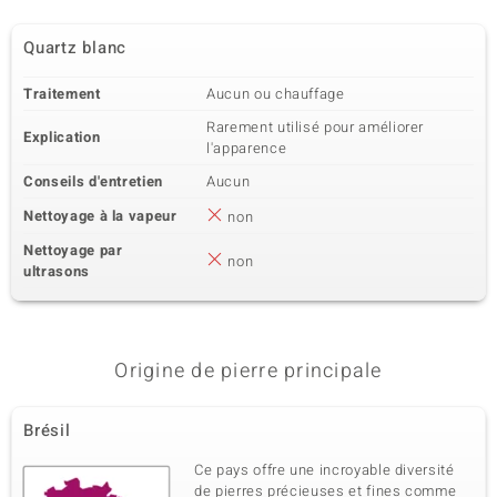
Quartz blanc
Traitement
Aucun ou chauffage
Rarement utilisé pour améliorer
Explication
l'apparence
Conseils d'entretien
Aucun
Nettoyage à la vapeur
non
Nettoyage par
non
ultrasons
Origine de pierre principale
Brésil
Ce pays offre une incroyable diversité
de pierres précieuses et fines comme