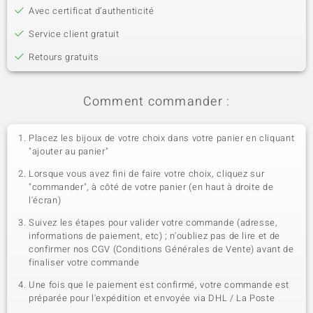
Avec certificat d’authenticité
Service client gratuit
Retours gratuits
Comment commander :
Placez les bijoux de votre choix dans votre panier en cliquant
"ajouter au panier"
Lorsque vous avez fini de faire votre choix, cliquez sur
"commander", à côté de votre panier (en haut à droite de
l'écran)
Suivez les étapes pour valider votre commande (adresse,
informations de paiement, etc) ; n'oubliez pas de lire et de
confirmer nos CGV (Conditions Générales de Vente) avant de
finaliser votre commande
Une fois que le paiement est confirmé, votre commande est
préparée pour l'expédition et envoyée via DHL / La Poste