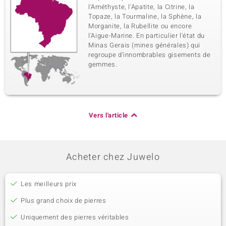
l'Améthyste, l'Apatite, la Citrine, la
Topaze, la Tourmaline, la Sphène, la
Morganite, la Rubellite ou encore
l'Aigue-Marine. En particulier l'état du
Minas Gerais (mines générales) qui
regroupe d’innombrables gisements de
gemmes.
Vers l'article
Acheter chez Juwelo
Les meilleurs prix
Plus grand choix de pierres
Uniquement des pierres véritables