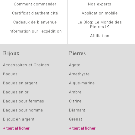
Comment commander
Nos experts
Certificat d'authenticité
Application mobile
Cadeaux de bienvenue
Le Blog: Le Monde des
Pierres
Information sur l'expédition
Affiliation
Bijoux
Pierres
Accessoires et Chaines
Agate
Bagues
Amethyste
Bagues en argent
Aigue-marine
Bagues en or
Ambre
Bagues pour femmes
Citrine
Bagues pour homme
Diamant
Bijoux en argent
Grenat
tout afficher
tout afficher