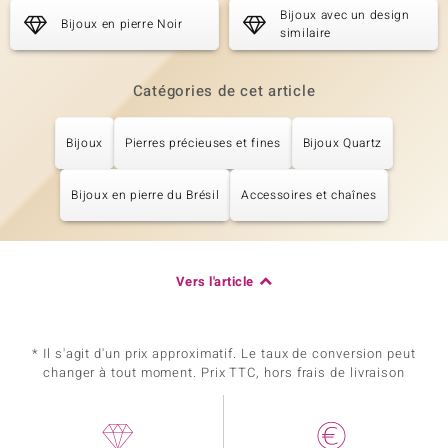
Bijoux avec un design
Bijoux en pierre Noir
similaire
Catégories de cet article
Bijoux
Pierres précieuses et fines
Bijoux Quartz
Bijoux en pierre du Brésil
Accessoires et chaînes
Vers l'article
* Il s'agit d'un prix approximatif. Le taux de conversion peut
changer à tout moment. Prix TTC, hors frais de livraison