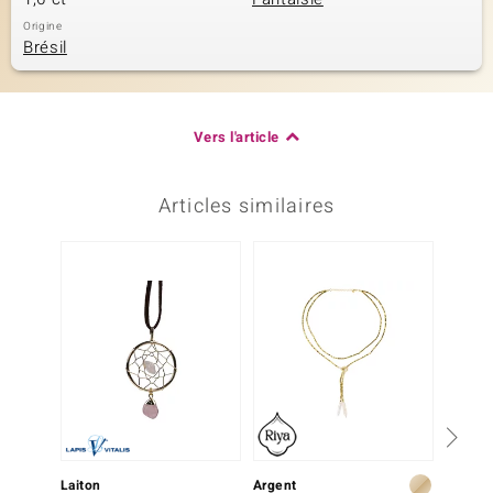
Origine
Brésil
Vers l'article
Articles similaires
Laiton
Argent
Argent