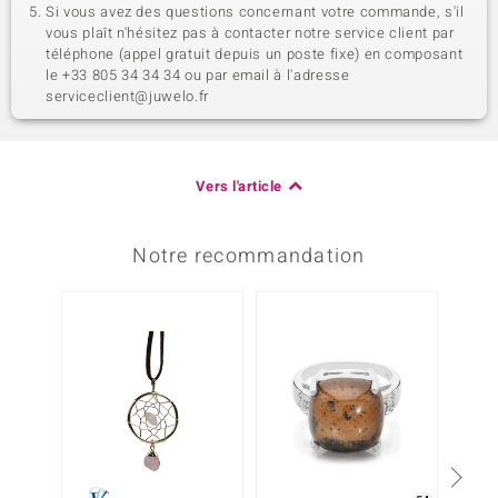
Si vous avez des questions concernant votre commande, s'il
vous plaît n'hésitez pas à contacter notre service client par
téléphone (appel gratuit depuis un poste fixe) en composant
le +33 805 34 34 34 ou par email à l'adresse
serviceclient@juwelo.fr
Vers l'article
Notre recommandation