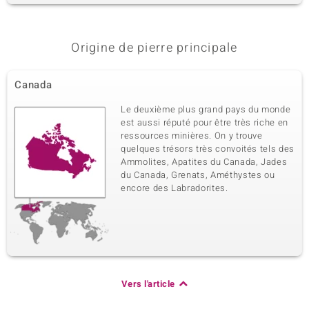
Origine de pierre principale
Canada
Le deuxième plus grand pays du monde
est aussi réputé pour être très riche en
ressources minières. On y trouve
quelques trésors très convoités tels des
Ammolites, Apatites du Canada, Jades
du Canada, Grenats, Améthystes ou
encore des Labradorites.
Vers l'article