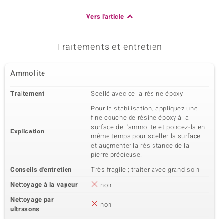
Vers l'article
Traitements et entretien
Ammolite
Traitement
Scellé avec de la résine époxy
Pour la stabilisation, appliquez une
fine couche de résine époxy à la
surface de l'ammolite et poncez-la en
Explication
même temps pour sceller la surface
et augmenter la résistance de la
pierre précieuse.
Conseils d'entretien
Très fragile ; traiter avec grand soin
Nettoyage à la vapeur
non
Nettoyage par
non
ultrasons