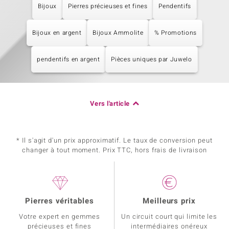
Bijoux
Pierres précieuses et fines
Pendentifs
Bijoux en argent
Bijoux Ammolite
% Promotions
pendentifs en argent
Pièces uniques par Juwelo
Vers l'article
* Il s'agit d'un prix approximatif. Le taux de conversion peut
changer à tout moment. Prix TTC, hors frais de livraison
Pierres véritables
Meilleurs prix
Votre expert en gemmes
Un circuit court qui limite les
précieuses et fines
intermédiaires onéreux