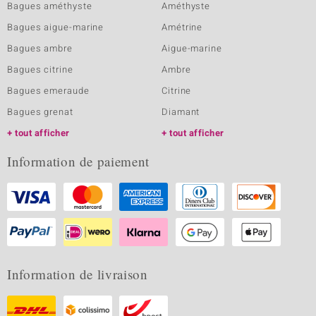
Bagues améthyste
Améthyste
Bagues aigue-marine
Amétrine
Bagues ambre
Aigue-marine
Bagues citrine
Ambre
Bagues emeraude
Citrine
Bagues grenat
Diamant
tout afficher
tout afficher
Information de paiement
Information de livraison