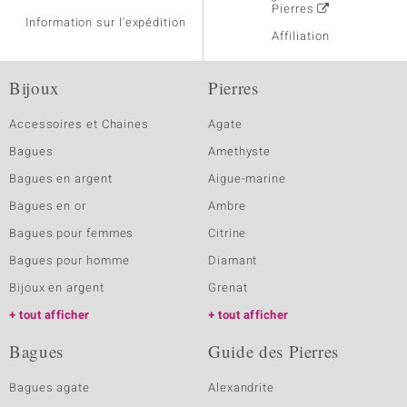
Pierres
Information sur l'expédition
Affiliation
Bijoux
Pierres
Accessoires et Chaines
Agate
Bagues
Amethyste
Bagues en argent
Aigue-marine
Bagues en or
Ambre
Bagues pour femmes
Citrine
Bagues pour homme
Diamant
Bijoux en argent
Grenat
tout afficher
tout afficher
Bagues
Guide des Pierres
Bagues agate
Alexandrite