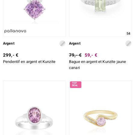
54
Argent
Argent
299,- €
79,- €
59,- €
Pendentif en argent et Kunzite
Bague en argent et Kunzite jaune
canari