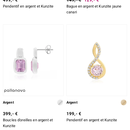
499,- €
149,- €
129,- €
Pendentif en argent et Kunzite
Bague en argent et Kunzite jaune
canari
Argent
Argent
399,- €
199,- €
Boucles d'oreilles en argent et
Pendentif en argent et Kunzite
Kunzite