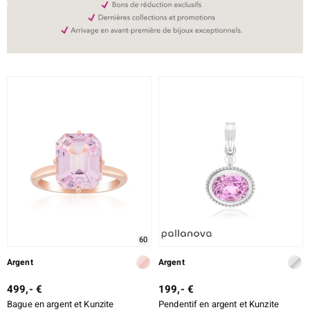
60
Argent
Argent
499,- €
199,- €
Bague en argent et Kunzite
Pendentif en argent et Kunzite