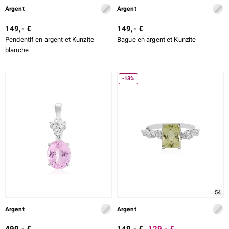
Argent
Argent
149,- €
149,- €
Pendentif en argent et Kunzite
Bague en argent et Kunzite
blanche
-13%
54
Argent
Argent