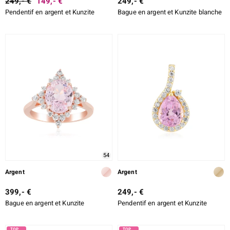
249,- €
149,- €
249,- €
Pendentif en argent et Kunzite
Bague en argent et Kunzite blanche
54
Argent
Argent
399,- €
249,- €
Bague en argent et Kunzite
Pendentif en argent et Kunzite