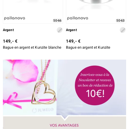
50-66
50-63
Argent
Argent
149,- €
149,- €
Bague en argent et Kunzite blanche
Bague en argent et Kunzite