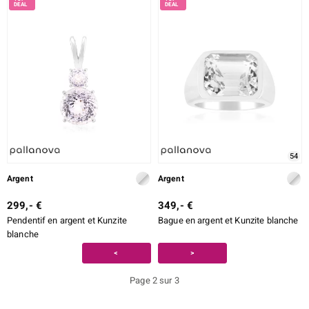
54
Argent
Argent
299,- €
349,- €
Pendentif en argent et Kunzite
Bague en argent et Kunzite blanche
blanche
<
>
Page 2 sur 3