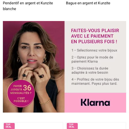
Pendentif en argent et Kunzite
Bague en argent et Kunzite
blanche