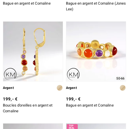
Bague en argent et Cornaline
Bague en argent et Cornaline (Jones
Lee)
50-66
Argent
Argent
199,- €
199,- €
Boucles d'oreilles en argent et
Bague en argent et Cornaline
Cornaline