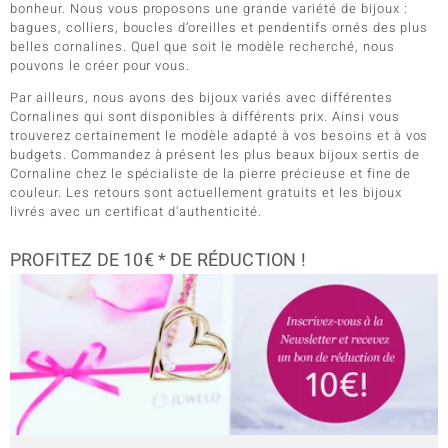
bonheur. Nous vous proposons une grande variété de bijoux :
bagues, colliers, boucles d’oreilles et pendentifs ornés des plus
belles cornalines. Quel que soit le modèle recherché, nous
pouvons le créer pour vous.
Par ailleurs, nous avons des bijoux variés avec différentes
Cornalines qui sont disponibles à différents prix. Ainsi vous
trouverez certainement le modèle adapté à vos besoins et à vos
budgets. Commandez à présent les plus beaux bijoux sertis de
Cornaline chez le spécialiste de la pierre précieuse et fine de
couleur. Les retours sont actuellement gratuits et les bijoux
livrés avec un certificat d'authenticité.
PROFITEZ DE 10€ * DE RÉDUCTION !