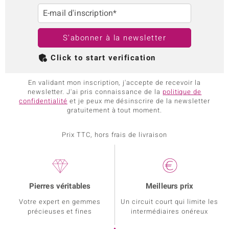
E-mail d'inscription*
S'abonner à la newsletter
Click to start verification
En validant mon inscription, j'accepte de recevoir la
newsletter. J'ai pris connaissance de la
politique de
confidentialité
et je peux me désinscrire de la newsletter
gratuitement à tout moment.
Prix TTC, hors frais de livraison
Pierres véritables
Meilleurs prix
Votre expert en gemmes
Un circuit court qui limite les
précieuses et fines
intermédiaires onéreux