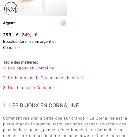
Argent
299,- €
249,- €
Boucles d'oreilles en argent et
Cornaline
Table des matières:
1. Les bijoux en Cornaline
2. Utilisation de la Cornaline en bijouterie
3. Nos bijoux en Cornaline
1. LES BIJOUX EN CORNALINE
Comment résister à cette couleur orange ? La Cornaline est la
pierre star de l'automne. retrouvez notre grande sélection des
plus belles bagues, pendentifs et bracelets en Cornaline au
meilleur prix sur la bijouterie en ligne Juwelo. Quelle est donc