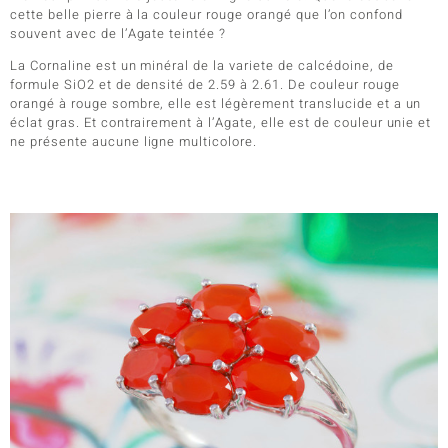
cette belle pierre à la couleur rouge orangé que l’on confond
souvent avec de l’Agate teintée ?
La Cornaline est un minéral de la variete de calcédoine, de
formule SiO2 et de densité de 2.59 à 2.61. De couleur rouge
orangé à rouge sombre, elle est légèrement translucide et a un
éclat gras. Et contrairement à l’Agate, elle est de couleur unie et
ne présente aucune ligne multicolore.