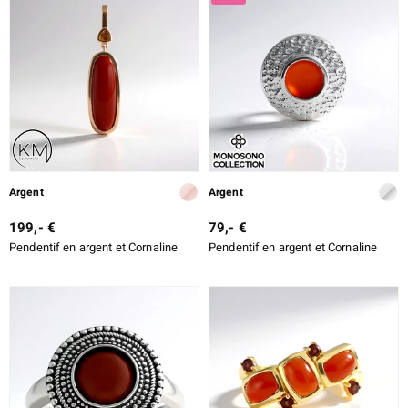
Argent
Argent
199,- €
79,- €
Pendentif en argent et Cornaline
Pendentif en argent et Cornaline