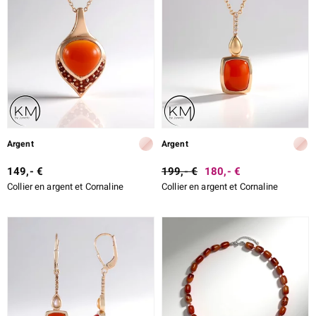
Argent
Argent
149,- €
199,- €
180,- €
Collier en argent et Cornaline
Collier en argent et Cornaline